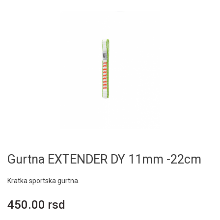
Gurtna EXTENDER DY 11mm -22cm
Kratka sportska gurtna.
450.00 rsd