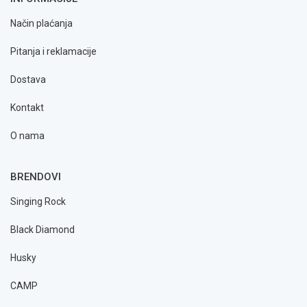
Način plaćanja
Pitanja i reklamacije
Dostava
Kontakt
O nama
BRENDOVI
Singing Rock
Black Diamond
Husky
CAMP