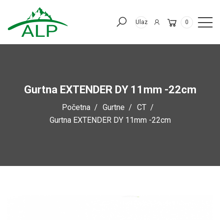
Ulaz
0
Gurtna EXTENDER DY 11mm -22cm
Početna
Gurtne
CT
Gurtna EXTENDER DY 11mm -22cm