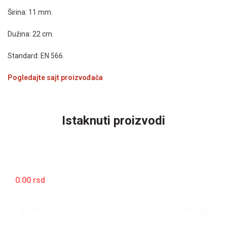
Širina: 11 mm.
Dužina: 22 cm.
Standard: EN 566.
Pogledajte sajt proizvođača
Istaknuti proizvodi
0.00 rsd