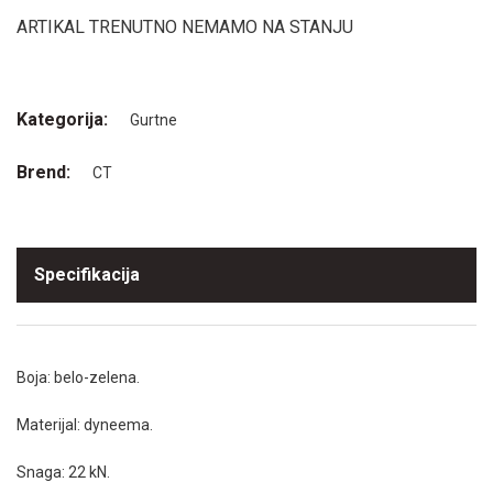
ARTIKAL TRENUTNO NEMAMO NA STANJU
Kategorija:
Gurtne
Brend:
CT
Specifikacija
Boja: belo-zelena.
Materijal: dyneema.
Snaga: 22 kN.