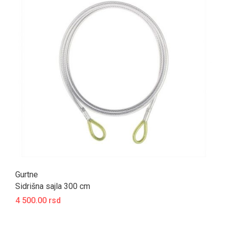
Gurtne
Sidrišna sajla 300 cm
4 500.00 rsd