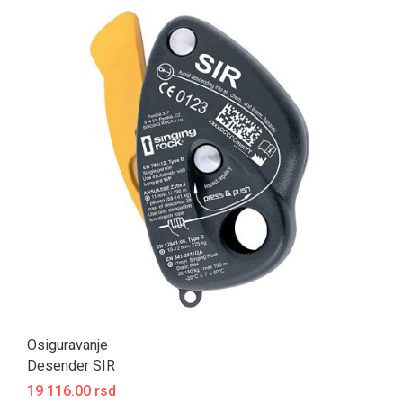
Osiguravanje
Desender SIR
19 116.00 rsd