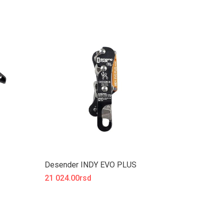
Desender INDY EVO PLUS
21 024.00rsd