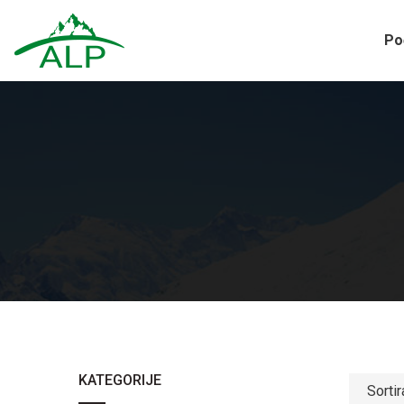
Po
KATEGORIJE
Sorti